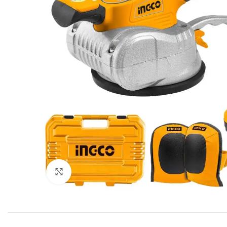
Click to enlarge