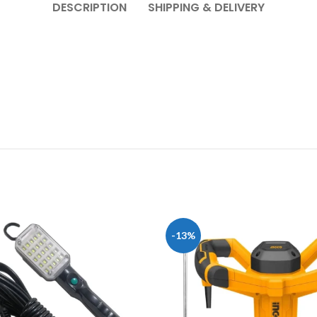
DESCRIPTION
SHIPPING & DELIVERY
-13%