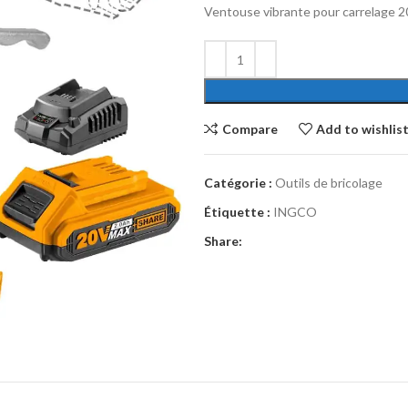
Ventouse vibrante pour carrelage 2
Compare
Add to wishlis
Catégorie :
Outils de bricolage
Étiquette :
INGCO
Share: