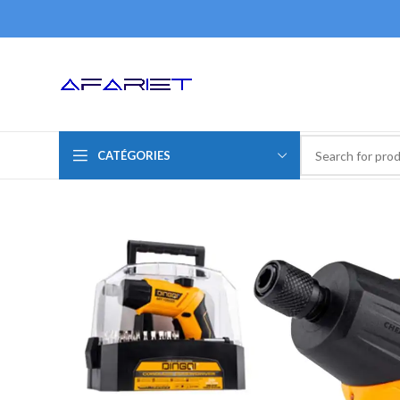
CATÉGORIES