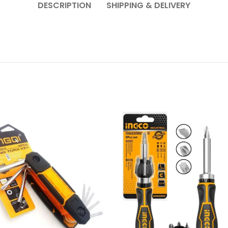
DESCRIPTION
SHIPPING & DELIVERY