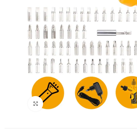
Click to enlarge