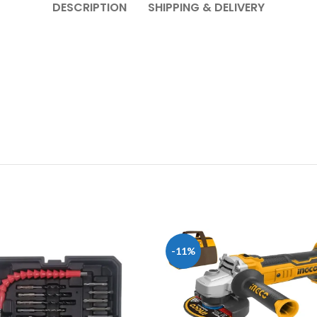
DESCRIPTION
SHIPPING & DELIVERY
-11%