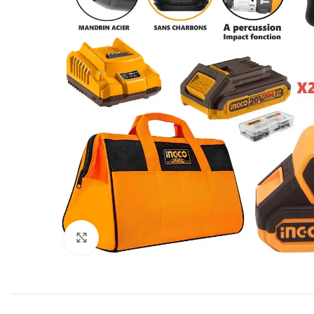
Click to enlarge