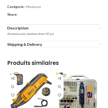
Catégorie :
Meuleuse
Share:
Description
Accessoires pour meuleuse droite 105 pcs
Shipping & Delivery
Produits similaires
-9