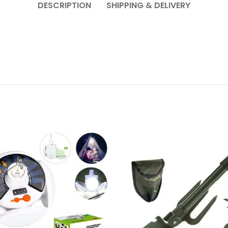
DESCRIPTION
SHIPPING & DELIVERY