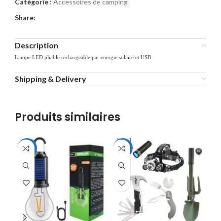
Catégorie :
Accessoires de camping
Share:
Description
Lampe LED pliable rechargeable par energie solaire et USB
Shipping & Delivery
Produits similaires
-41%
-31%