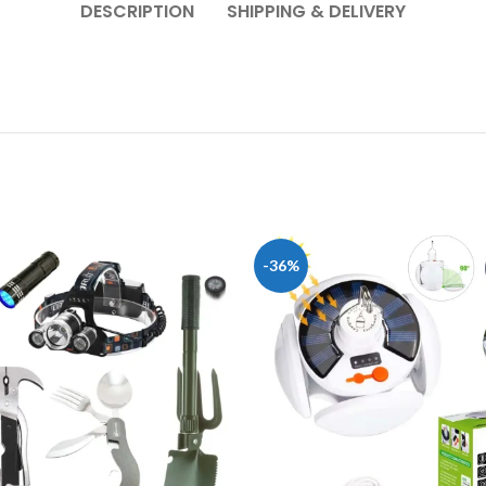
DESCRIPTION
SHIPPING & DELIVERY
-36%