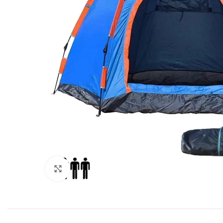
Click to enlarge