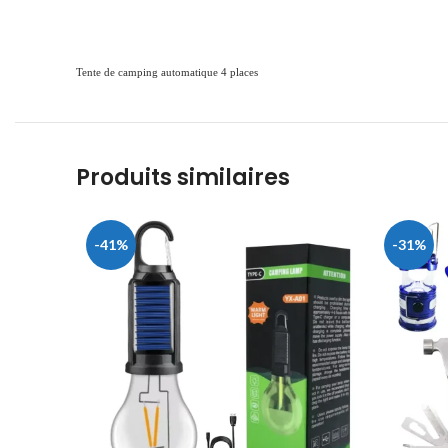
Tente de camping automatique 4 places
Produits similaires
-41%
-31%