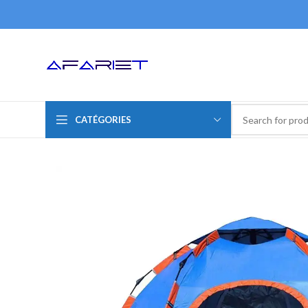
CATÉGORIES