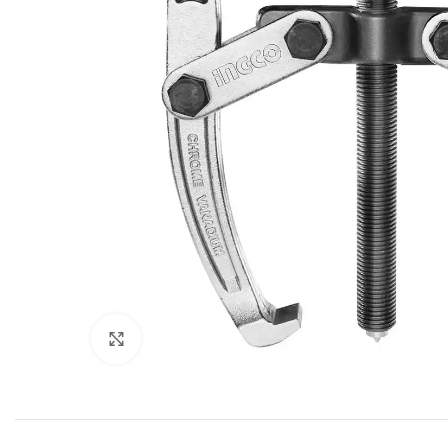
Click to enlarge