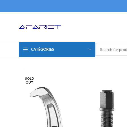
CATÉGORIES
SOLD
OUT