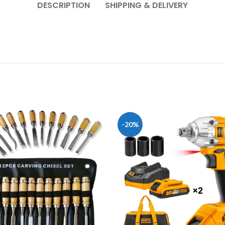
DESCRIPTION
SHIPPING & DELIVERY
-20%