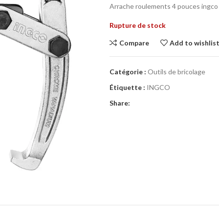
Arrache roulements 4 pouces ingco
Rupture de stock
Compare
Add to wishlis
Catégorie :
Outils de bricolage
Étiquette :
INGCO
Share: