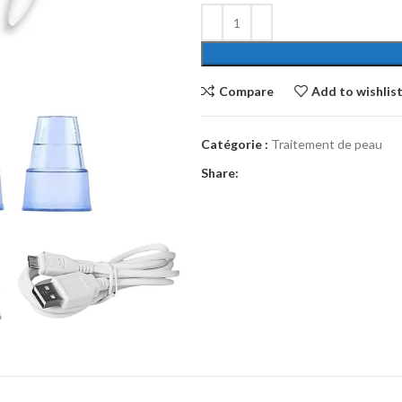
Compare
Add to wishlis
Catégorie :
Traitement de peau
Share: