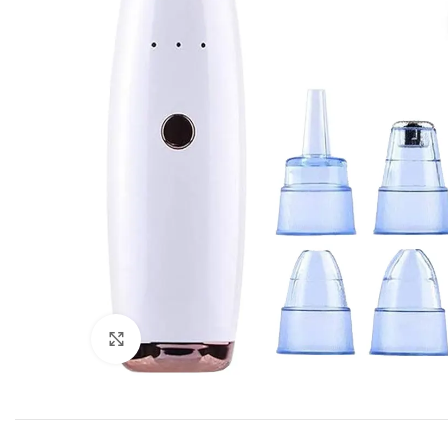
Click to enlarge