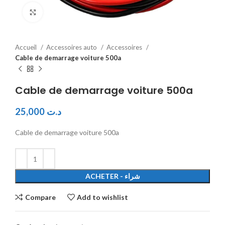
Click to enlarge
Accueil
Accessoires auto
Accessoires
Cable de demarrage voiture 500a
Cable de demarrage voiture 500a
25,000
د.ت
Cable de demarrage voiture 500a
ACHETER - شراء
Compare
Add to wishlist