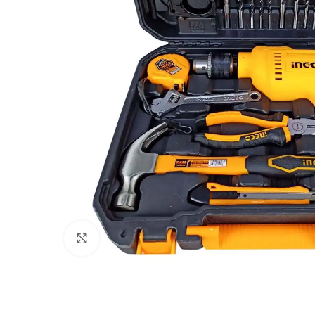
Click to enlarge