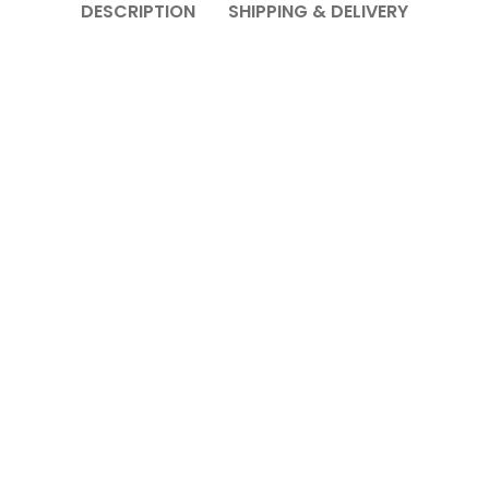
DESCRIPTION
SHIPPING & DELIVERY