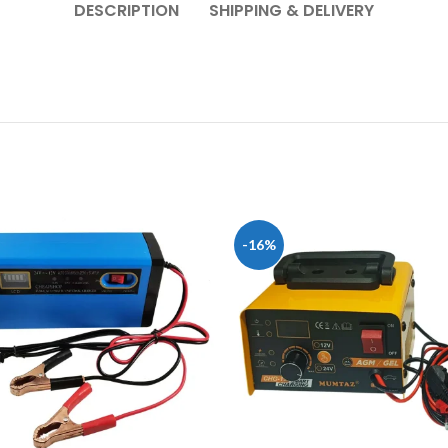
DESCRIPTION
SHIPPING & DELIVERY
-16%