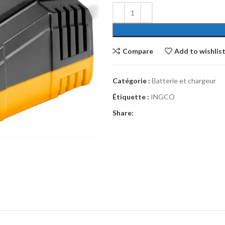
Compare
Add to wishlis
Catégorie :
Batterie et chargeur
Étiquette :
INGCO
Share: