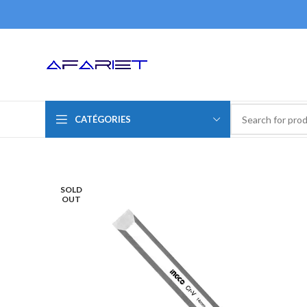
CATÉGORIES
SOLD
OUT