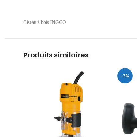
Ciseau à bois INGCO
Produits similaires
-7%