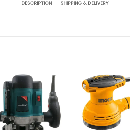
DESCRIPTION
SHIPPING & DELIVERY