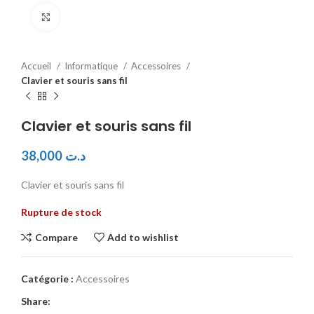
Click to enlarge
Accueil
Informatique
Accessoires
Clavier et souris sans fil
Clavier et souris sans fil
38,000
د.ت
Clavier et souris sans fil
Rupture de stock
Compare
Add to wishlist
Catégorie :
Accessoires
Share: