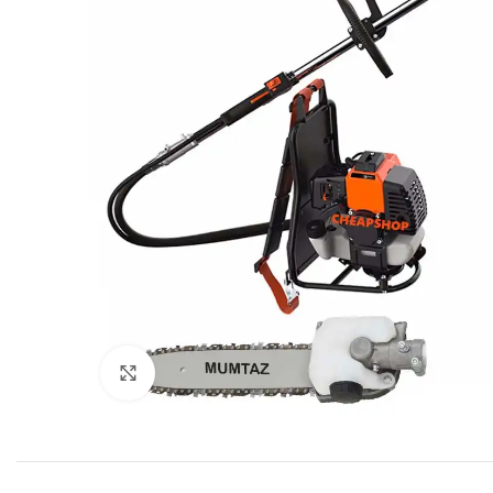
Click to enlarge