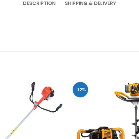
DESCRIPTION
SHIPPING & DELIVERY
-12%