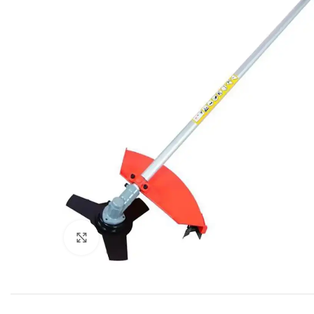
Click to enlarge