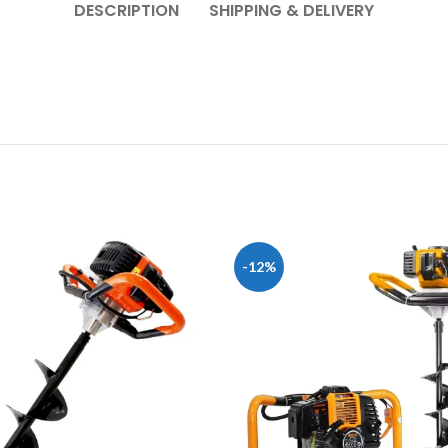
DESCRIPTION
SHIPPING & DELIVERY
-12%