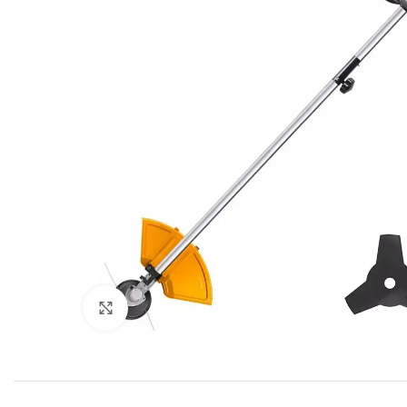
Click to enlarge