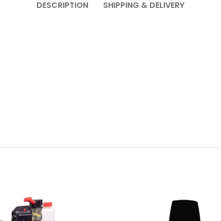
DESCRIPTION
SHIPPING & DELIVERY