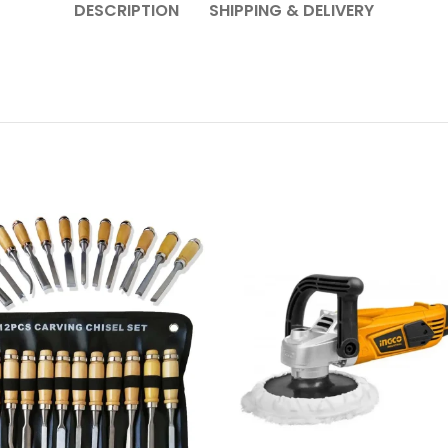
DESCRIPTION
SHIPPING & DELIVERY