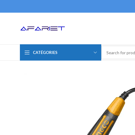
CATÉGORIES