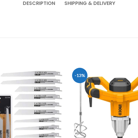
DESCRIPTION
SHIPPING & DELIVERY
-13%