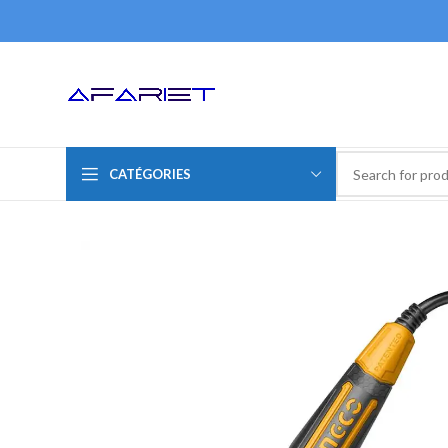
CATÉGORIES