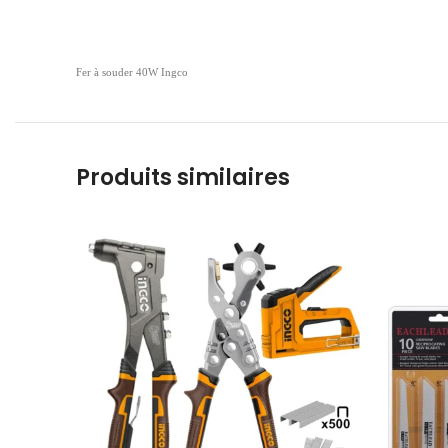
Fer à souder 40W Ingco
Produits similaires