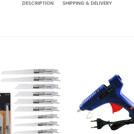
DESCRIPTION
SHIPPING & DELIVERY