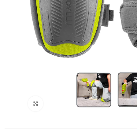
Click to enlarge