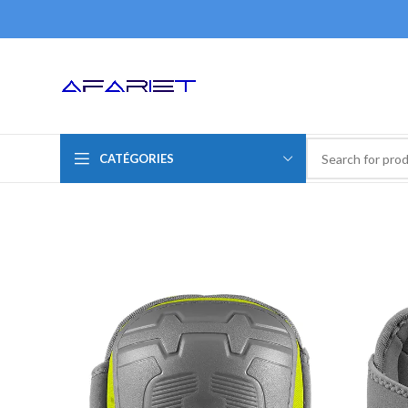
CATÉGORIES