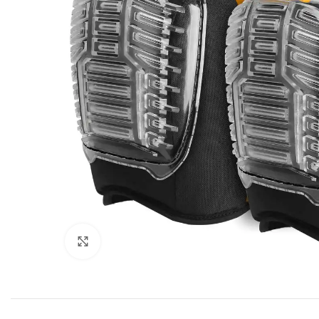
Click to enlarge