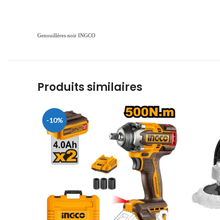
Genouillères noir INGCO
Produits similaires
-10%