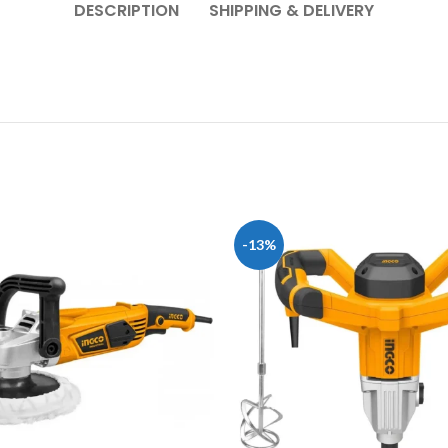
DESCRIPTION
SHIPPING & DELIVERY
-13%