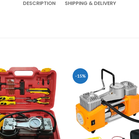
DESCRIPTION
SHIPPING & DELIVERY
-15%