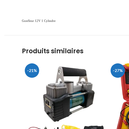
Gonfleur 12V 1 Cylindre
Produits similaires
-21%
-27%