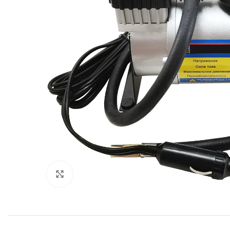
Click to enlarge