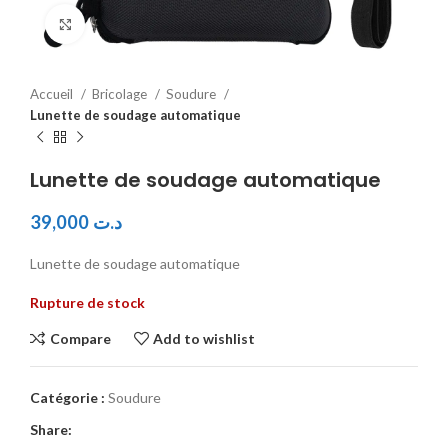
Click to enlarge
Accueil
Bricolage
Soudure
Lunette de soudage automatique
Lunette de soudage automatique
39,000
د.ت
Lunette de soudage automatique
Rupture de stock
Compare
Add to wishlist
Catégorie :
Soudure
Share: