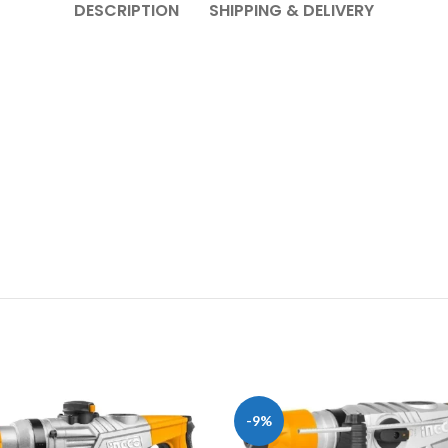
DESCRIPTION
SHIPPING & DELIVERY
-9%