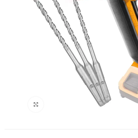
Click to enlarge