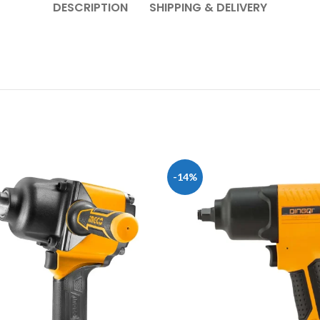
DESCRIPTION
SHIPPING & DELIVERY
-14%