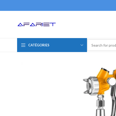
CATÉGORIES