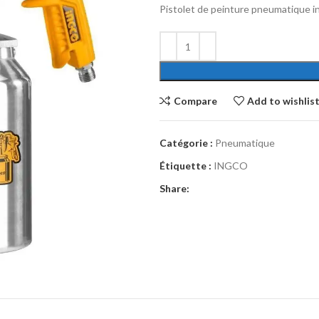
Pistolet de peinture pneumatique 
Compare
Add to wishlis
Catégorie :
Pneumatique
Étiquette :
INGCO
Share: