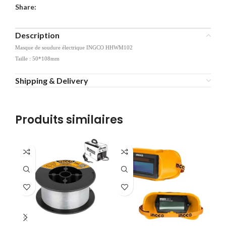
Share:
Description
Masque de soudure électrique INGCO HHWM102
Taille : 50*108mm
Shipping & Delivery
Produits similaires