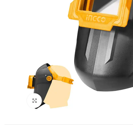
Click to enlarge