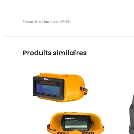
Masque de soudure Ingco WM101
Produits similaires