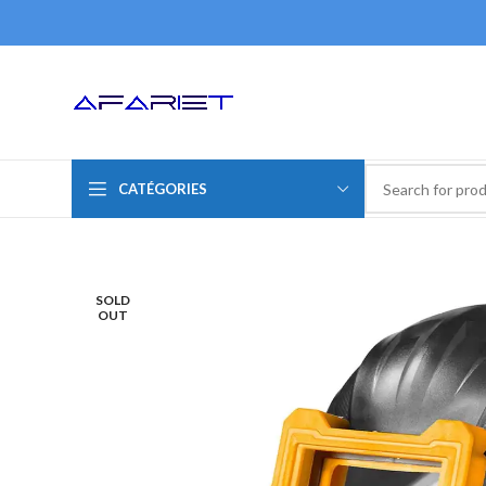
CATÉGORIES
SOLD
OUT