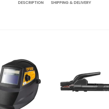
DESCRIPTION
SHIPPING & DELIVERY