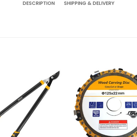
DESCRIPTION
SHIPPING & DELIVERY