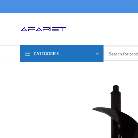
CATÉGORIES