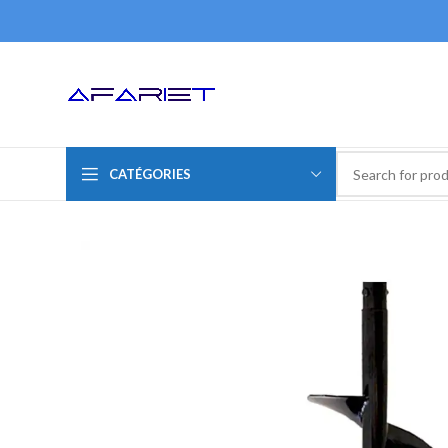
CATÉGORIES