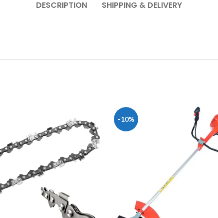
DESCRIPTION
SHIPPING & DELIVERY
-10%