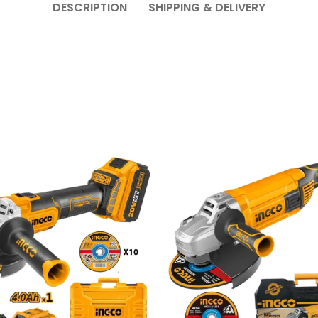
DESCRIPTION
SHIPPING & DELIVERY