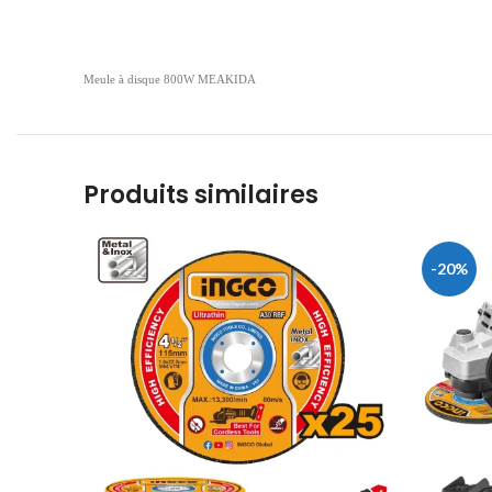
Meule à disque 800W MEAKIDA
Produits similaires
-20%