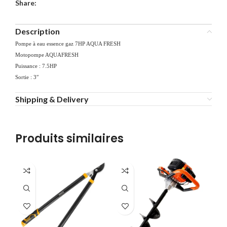
Share:
Description
Pompe à eau essence gaz 7HP AQUA FRESH
Motopompe AQUAFRESH
Puissance : 7.5HP
Sortie : 3″
Shipping & Delivery
Produits similaires