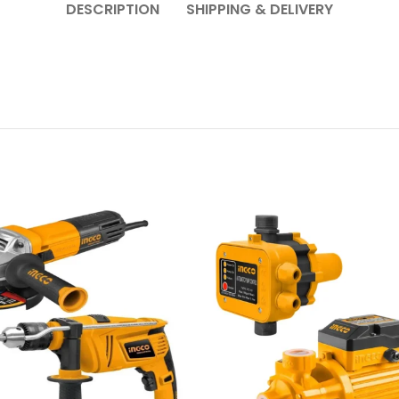
DESCRIPTION
SHIPPING & DELIVERY