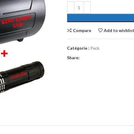
Compare
Add to wishlis
Catégorie :
Pack
Share: