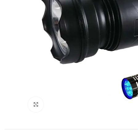
Click to enlarge