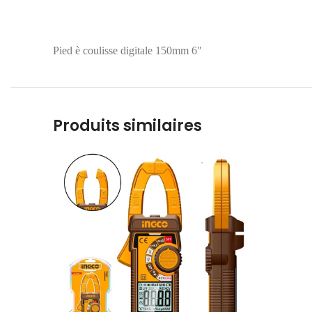
Pied è coulisse digitale 150mm 6″
Produits similaires