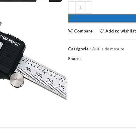
Compare
Add to wishlis
Catégorie :
Outils de mesure
Share: