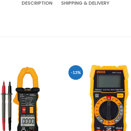
DESCRIPTION
SHIPPING & DELIVERY
-13%