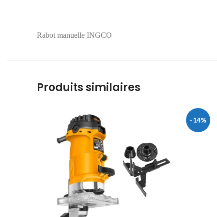
Rabot manuelle INGCO
Produits similaires
-14%