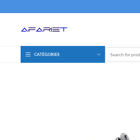
CATÉGORIES