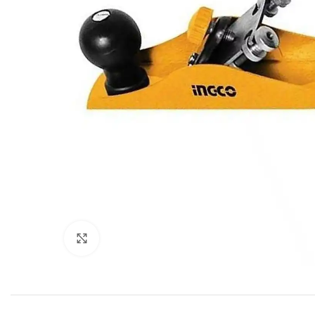
Click to enlarge