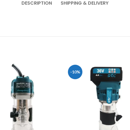
DESCRIPTION
SHIPPING & DELIVERY
-10%