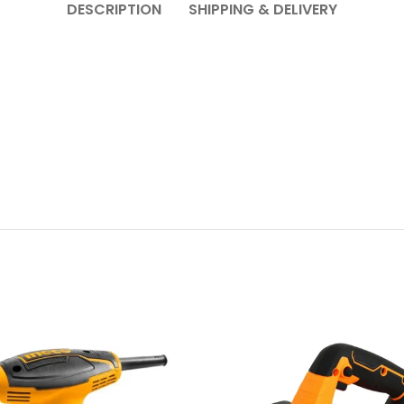
DESCRIPTION
SHIPPING & DELIVERY