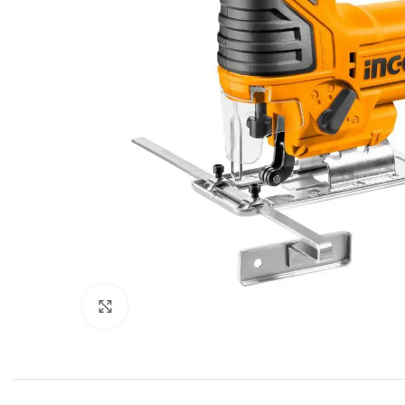
Click to enlarge