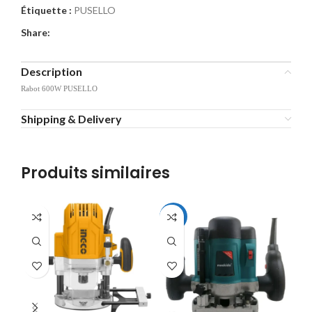
Étiquette :
PUSELLO
Share:
Description
Rabot 600W PUSELLO
Shipping & Delivery
Produits similaires
-7%