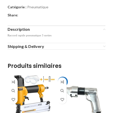
Catégorie :
Pneumatique
Share:
Description
Raccord rapide pneumatique 3 sorties
Shipping & Delivery
Produits similaires
-10%