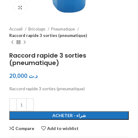
Click to enlarge
Accueil
Bricolage
Pneumatique
Raccord rapide 3 sorties (pneumatique)
Raccord rapide 3 sorties
(pneumatique)
20,000
د.ت
Raccord rapide 3 sorties (pneumatique)
ACHETER - شراء
Compare
Add to wishlist