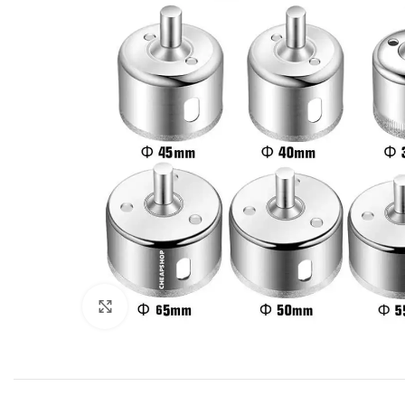
Click to enlarge