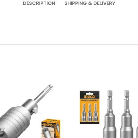
DESCRIPTION
SHIPPING & DELIVERY