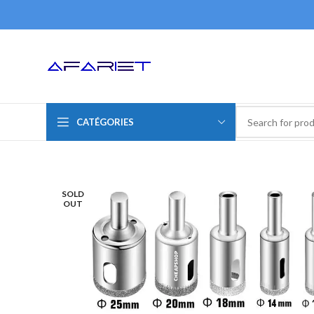
CATÉGORIES
SOLD
OUT