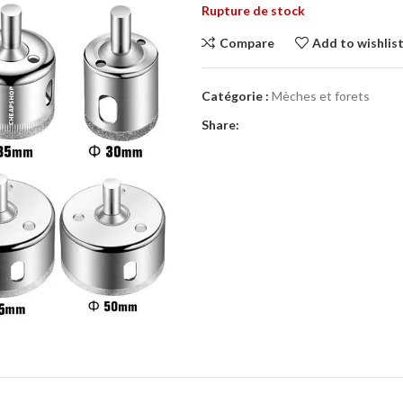
Rupture de stock
Compare
Add to wishlis
Catégorie :
Mèches et forets
Share: