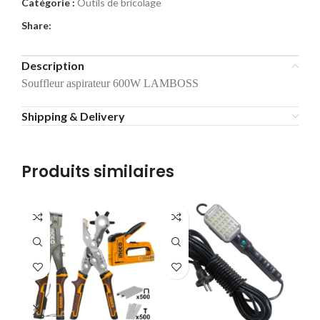
Catégorie :
Outils de bricolage
Share:
Description
Souffleur aspirateur 600W LAMBOSS
Shipping & Delivery
Produits similaires