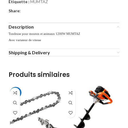
Étiquette :
MUMTAZ
Share:
Description
Tondeuse pour mouton et animaux 1200W MUMTAZ
Avec variateur de vitesse
Shipping & Delivery
Produits similaires
-22%