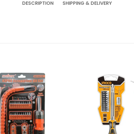
DESCRIPTION
SHIPPING & DELIVERY