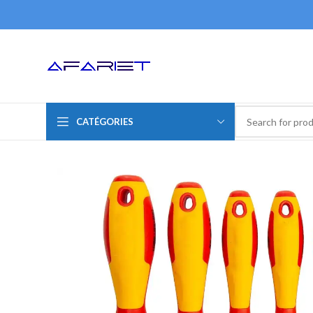
CATÉGORIES