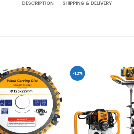
DESCRIPTION
SHIPPING & DELIVERY
-12%