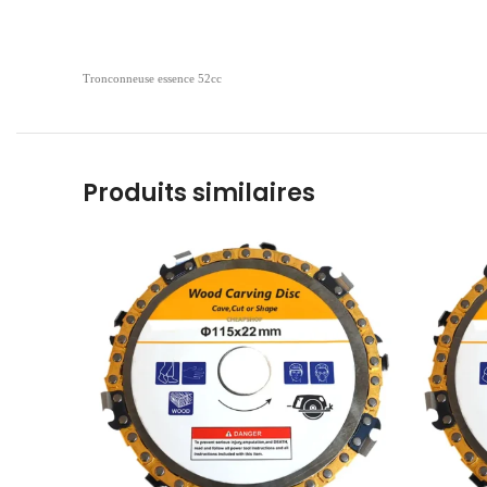
Tronconneuse essence 52cc
Produits similaires