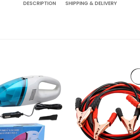
DESCRIPTION
SHIPPING & DELIVERY