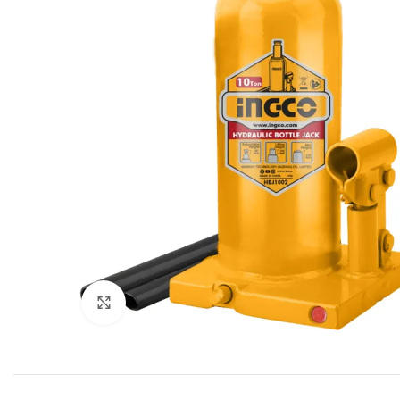
Click to enlarge