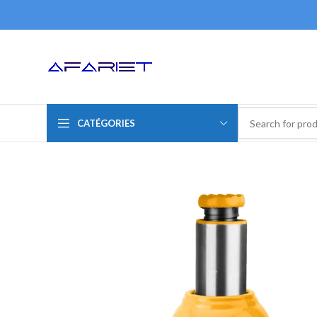
CATÉGORIES