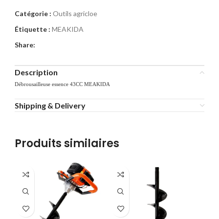
Catégorie :
Outils agricloe
Étiquette :
MEAKIDA
Share:
Description
Débrousailleuse essence 43CC MEAKIDA
Shipping & Delivery
Produits similaires