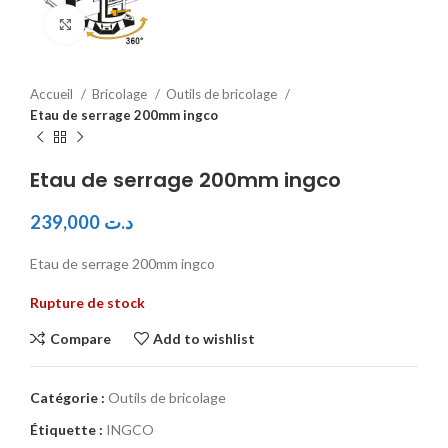
Click to enlarge
Accueil
Bricolage
Outils de bricolage
Etau de serrage 200mm ingco
Etau de serrage 200mm ingco
239,000
د.ت
Etau de serrage 200mm ingco
Rupture de stock
Compare
Add to wishlist
Catégorie :
Outils de bricolage
Étiquette :
INGCO