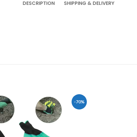
DESCRIPTION
SHIPPING & DELIVERY
-70%