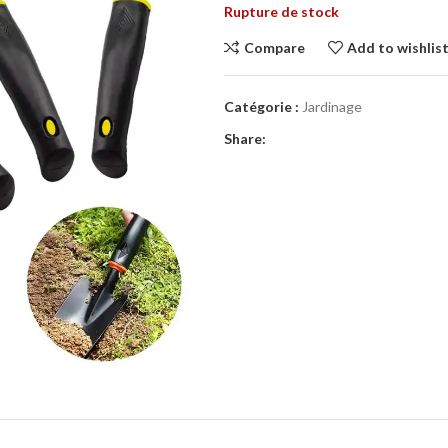
Rupture de stock
Compare
Add to wishlis
Catégorie :
Jardinage
Share: