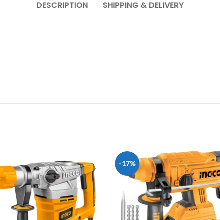
DESCRIPTION
SHIPPING & DELIVERY
-17%