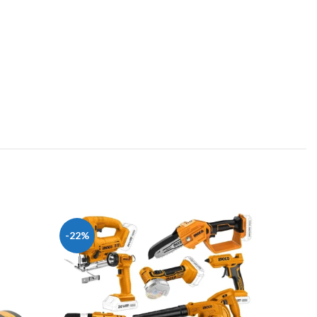
-22%
-22%