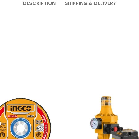
DESCRIPTION
SHIPPING & DELIVERY