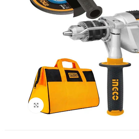
Click to enlarge