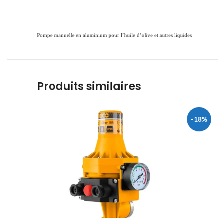
Pompe manuelle en aluminium pour l’huile d’olive et autres liquides
Produits similaires
-18%