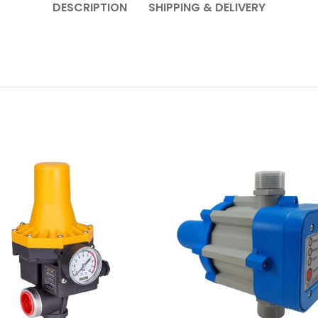
DESCRIPTION
SHIPPING & DELIVERY