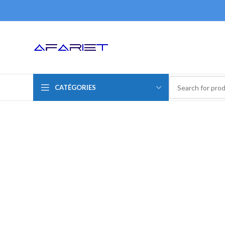
CATÉGORIES