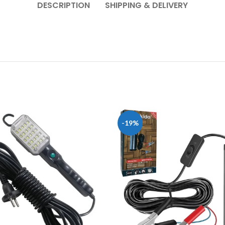
DESCRIPTION
SHIPPING & DELIVERY
-19%